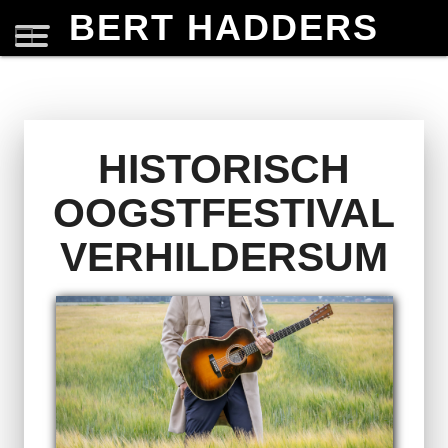
BERT HADDERS
HISTORISCH
OOGSTFESTIVAL
VERHILDERSUM