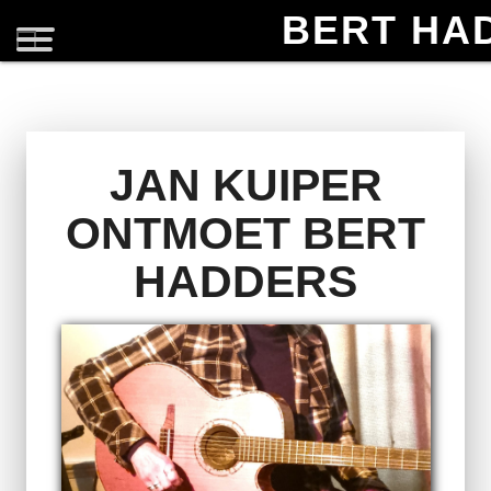
BERT HA
JAN KUIPER
ONTMOET BERT
HADDERS