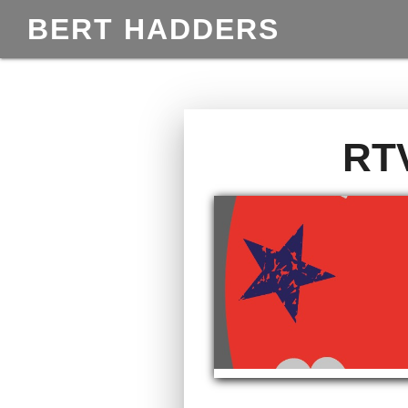
BERT HADDERS
RT