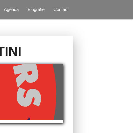
Agenda
Biografie
Contact
INI