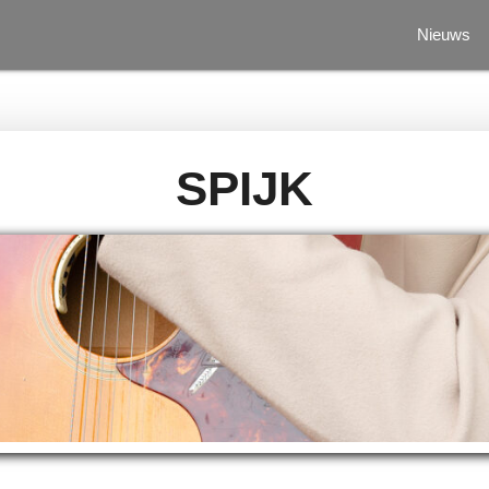
Nieuws
SPIJK