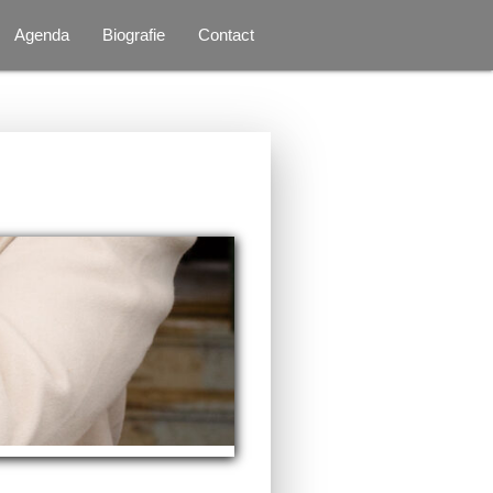
Agenda
Biografie
Contact