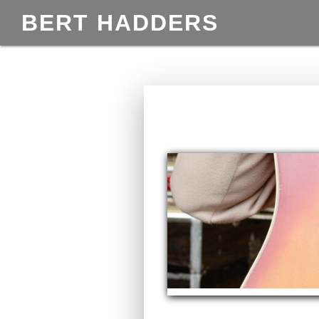
BERT HADDERS