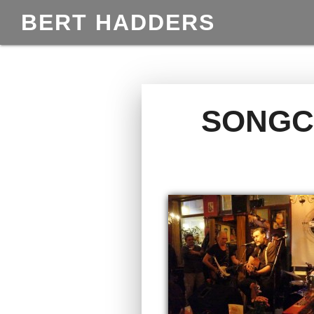
BERT HADDERS
SONGC