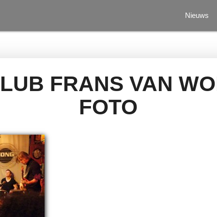
Nieuws
LUB FRANS VAN W
FOTO