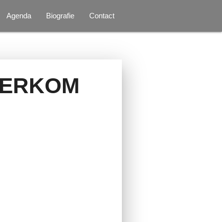
Agenda
Biografie
Contact
OERKOM