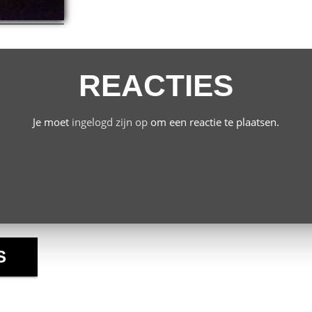
REACTIES
Je moet
ingelogd zijn op
om een reactie te plaatsen.