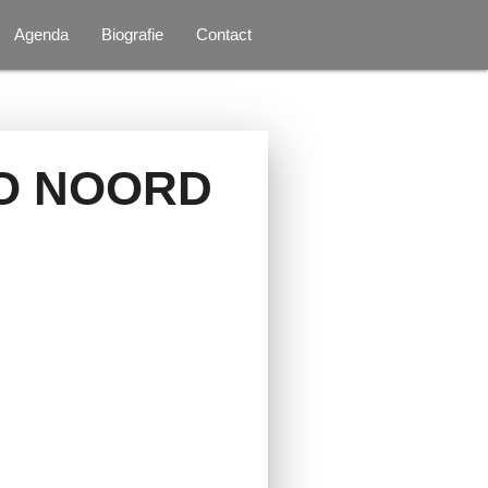
Agenda
Biografie
Contact
DIO NOORD