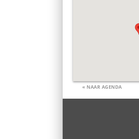
« NAAR AGENDA