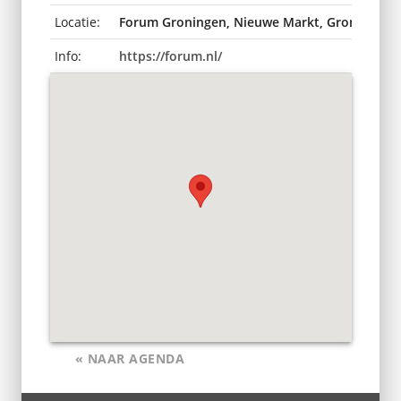
Locatie:
Forum Groningen, Nieuwe Markt, Groningen,
Info:
https://forum.nl/
« NAAR AGENDA