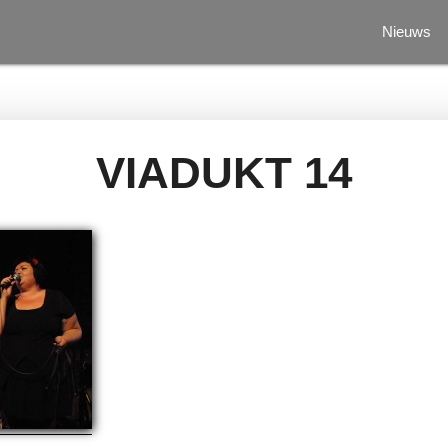
Nieuws
VIADUKT 14