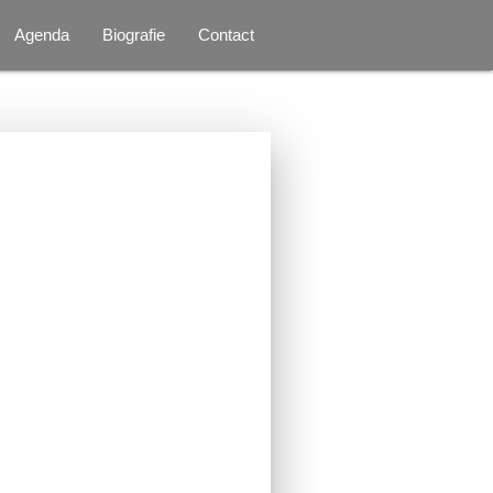
Agenda
Biografie
Contact