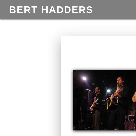
BERT HADDERS