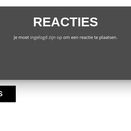
REACTIES
Je moet
ingelogd zijn op
om een reactie te plaatsen.