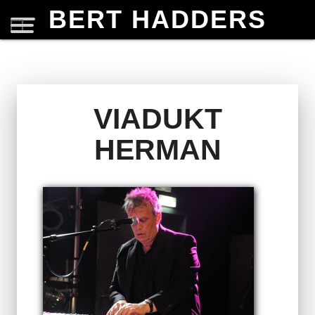
BERT HADDERS
VIADUKT
HERMAN