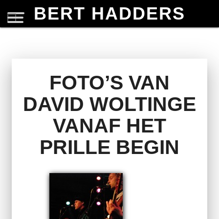
BERT HADDERS
FOTO’S VAN
DAVID WOLTINGE
VANAF HET
PRILLE BEGIN