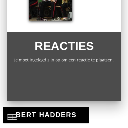
REACTIES
Je moet
ingelogd zijn op
om een reactie te plaatsen.