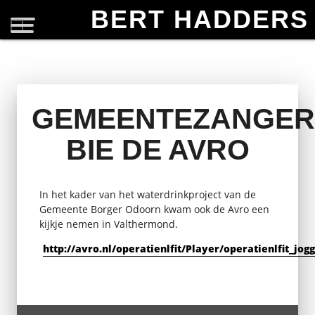
BERT HADDERS
GEMEENTEZANGER
BIE DE AVRO
In het kader van het waterdrinkproject van de
Gemeente Borger Odoorn kwam ook de Avro een
kijkje nemen in Valthermond.
http://avro.nl/operatienlfit/Player/operatienlfit_jo