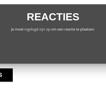
REACTIES
Je moet
ingelogd zijn op
om een reactie te plaatsen.