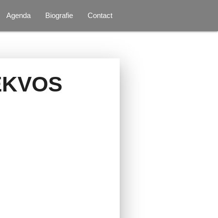
Agenda
Biografie
Contact
EKVOS