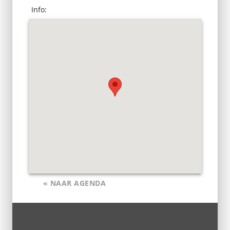
Info:
« NAAR AGENDA