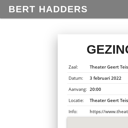
BERT HADDERS
GEZIN
Zaal:
Theater Geert Tei
Datum:
3 februari 2022
Aanvang:
20:00
Locatie:
Theater Geert Teis
Info:
https://www.theat