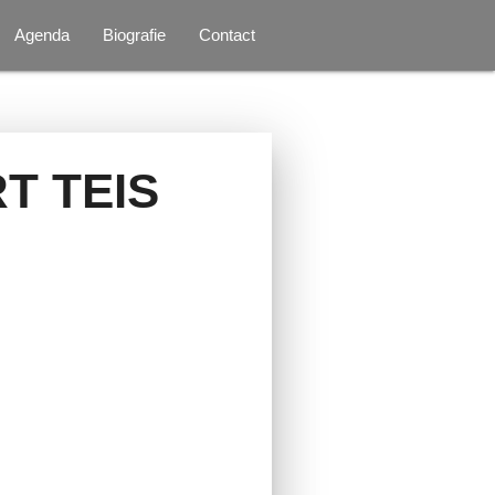
Agenda
Biografie
Contact
T TEIS