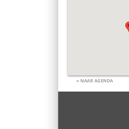
« NAAR AGENDA