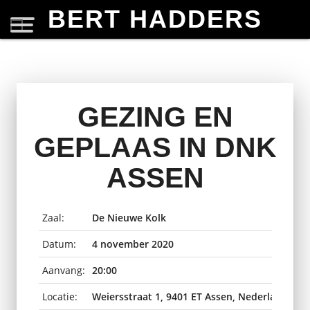
BERT HADDERS
GEZING EN
GEPLAAS IN DNK
ASSEN
Zaal:
De Nieuwe Kolk
Datum:
4 november 2020
Aanvang:
20:00
Locatie:
Weiersstraat 1, 9401 ET Assen, Nederland