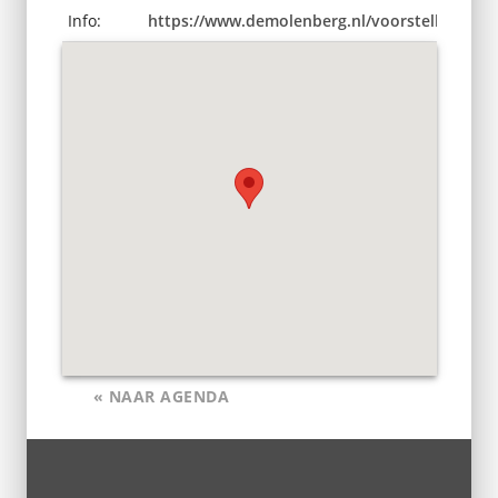
Info:
https://www.demolenberg.nl/voorstellingen/
« NAAR AGENDA