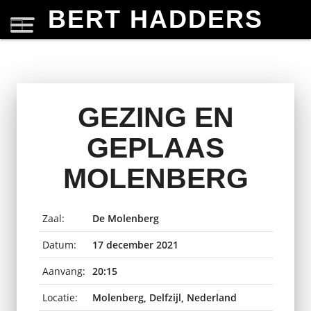
BERT HADDERS
GEZING EN
GEPLAAS
MOLENBERG
Zaal:
De Molenberg
Datum:
17 december 2021
Aanvang:
20:15
Locatie:
Molenberg, Delfzijl, Nederland