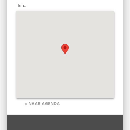
Info:
« NAAR AGENDA