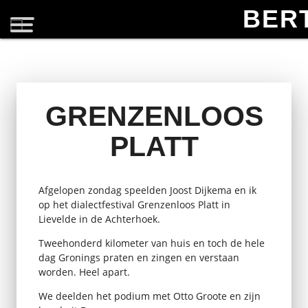
BER
GRENZENLOOS
PLATT
Afgelopen zondag speelden Joost Dijkema en ik
op het dialectfestival Grenzenloos Platt in
Lievelde in de Achterhoek.
Tweehonderd kilometer van huis en toch de hele
dag Gronings praten en zingen en verstaan
worden. Heel apart.
We deelden het podium met Otto Groote en zijn