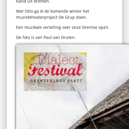
band uit Bremen.
Met Otto ga ik de komende winter het
muziektheaterproject De Grup doen.
Een muzikale vertelling over onze Drentse opa’s.
De foto is van Paul van Druten.