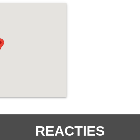
REACTIES