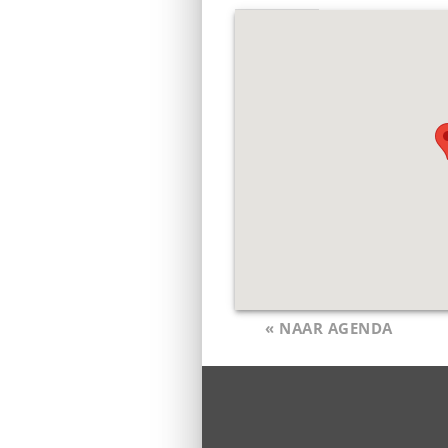
« NAAR AGENDA