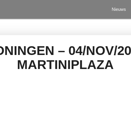
Nieuws
NINGEN – 04/NOV/20
MARTINIPLAZA