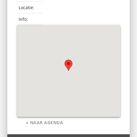
Locatie:
Info:
« NAAR AGENDA