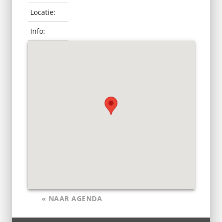
Locatie:
Info:
« NAAR AGENDA