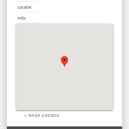
Locatie:
Info:
« NAAR AGENDA