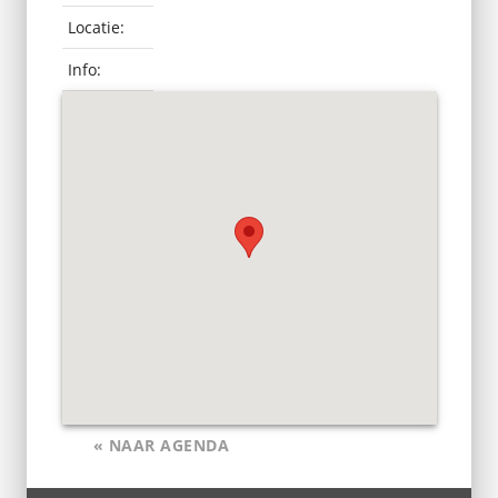
Locatie:
Info:
« NAAR AGENDA