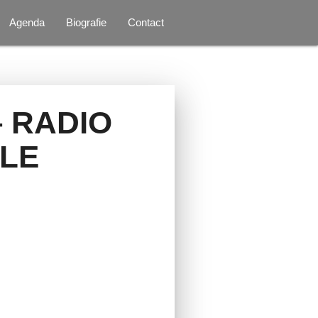
Agenda
Biografie
Contact
– RADIO
LE