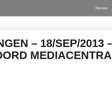
Nieuws
GEN – 18/SEP/2013 
OORD MEDIACENTRA