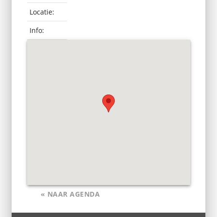
Locatie:
Info:
« NAAR AGENDA