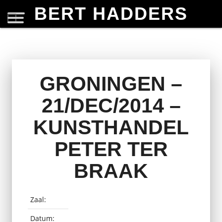
BERT HADDERS
GRONINGEN –
21/DEC/2014 –
KUNSTHANDEL
PETER TER
BRAAK
Zaal:
Datum: