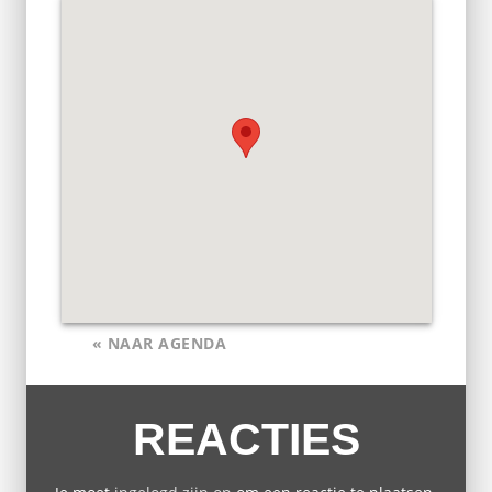
« NAAR AGENDA
REACTIES