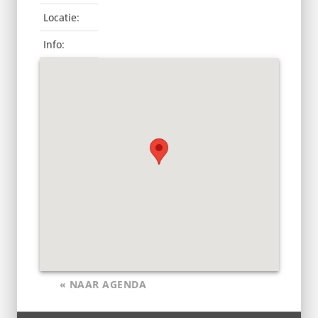
Locatie:
Info:
« NAAR AGENDA