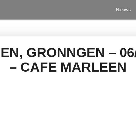
Nieuws
EN, GRONNGEN – 06/
– CAFE MARLEEN