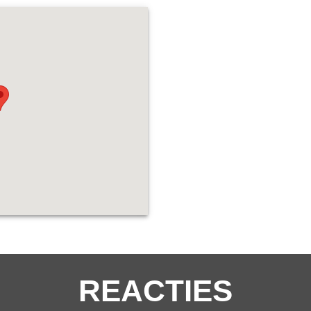
REACTIES