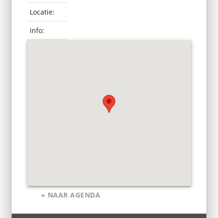
Locatie:
Info:
« NAAR AGENDA