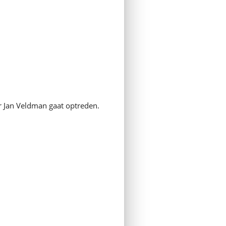
er Jan Veldman gaat optreden.