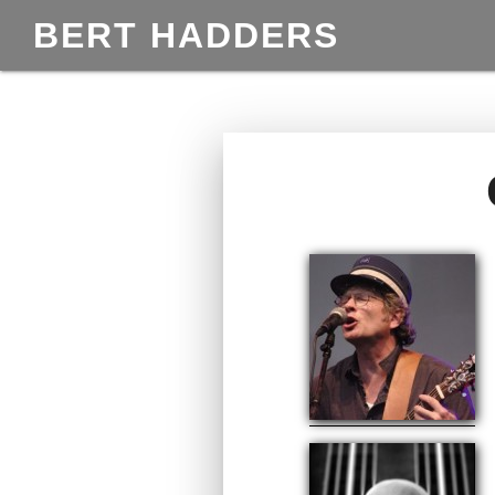
BERT HADDERS