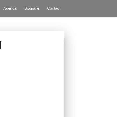
Agenda
Biografie
Contact
N