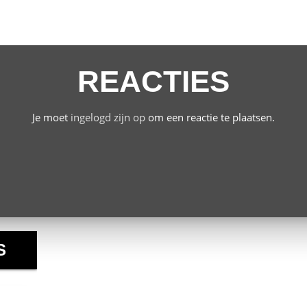
REACTIES
Je moet
ingelogd zijn op
om een reactie te plaatsen.