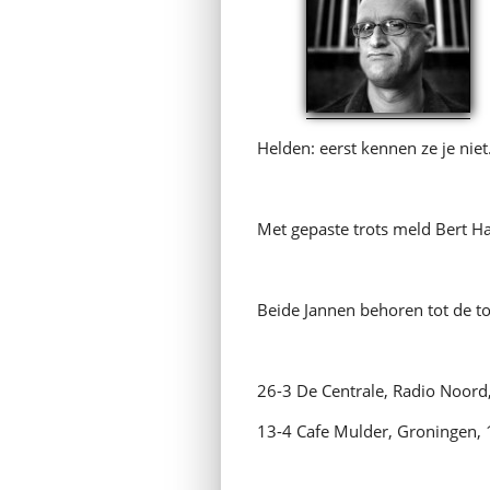
Helden: eerst kennen ze je nie
Met gepaste trots meld Bert Ha
Beide Jannen behoren tot de to
26-3 De Centrale, Radio Noord
13-4 Cafe Mulder, Groningen, 