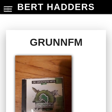
BERT HADDERS
GRUNNFM