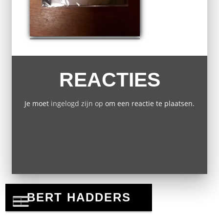
REACTIES
Je moet
ingelogd zijn op
om een reactie te plaatsen.