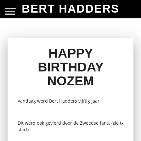
BERT HADDERS
HAPPY
BIRTHDAY
NOZEM
Vandaag werd Bert Hadders vijftig jaar.
Dit werd ook gevierd door de Zweedse fans. (zie t-
shirt)