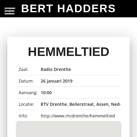
BERT HADDERS
HEMMELTIED
Zaal:
Radio Drenthe
Datum:
26 januari 2019
Aanvang:
10:00
Locatie:
RTV Drenthe, Beilerstraat, Assen, Nederland
Info:
http://www.rtvdrenthe/hemmeltied