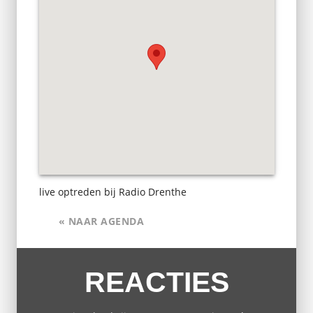
live optreden bij Radio Drenthe
« NAAR AGENDA
REACTIES