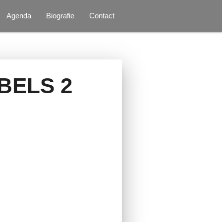
Agenda
Biografie
Contact
BELS 2