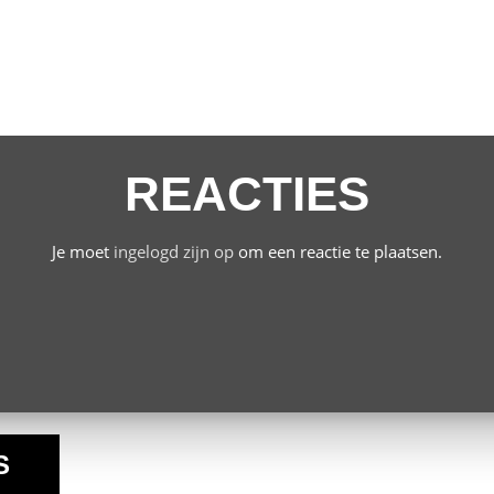
REACTIES
Je moet
ingelogd zijn op
om een reactie te plaatsen.