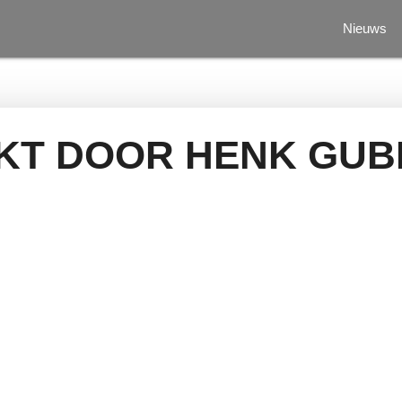
Nieuws
KT DOOR HENK GUB