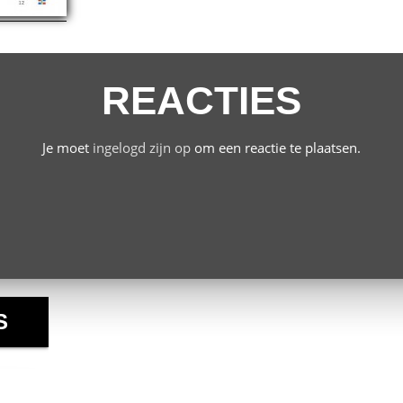
REACTIES
Je moet
ingelogd zijn op
om een reactie te plaatsen.