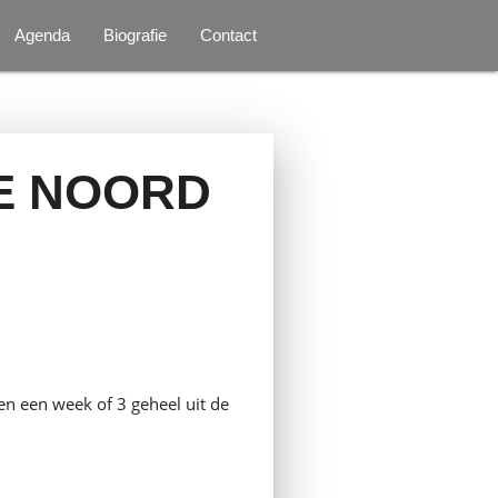
Agenda
Biografie
Contact
E NOORD
en een week of 3 geheel uit de