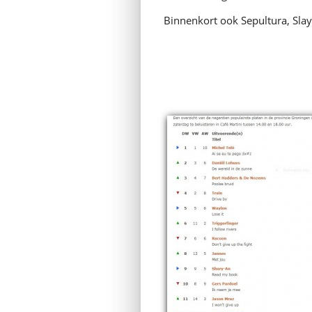
Binnenkort ook Sepultura, Slay