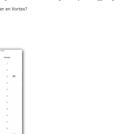
er en Vortex?