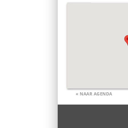
« NAAR AGENDA