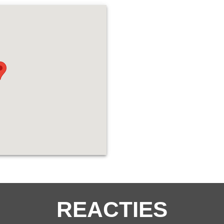
REACTIES