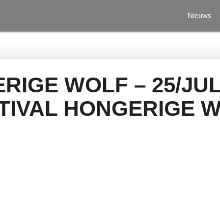
Nieuws
RIGE WOLF – 25/JUL/
TIVAL HONGERIGE 