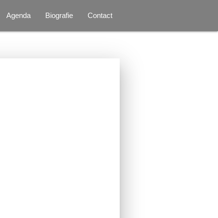
Agenda
Biografie
Contact