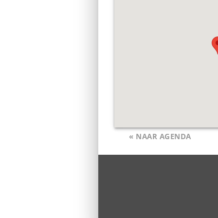
« NAAR AGENDA