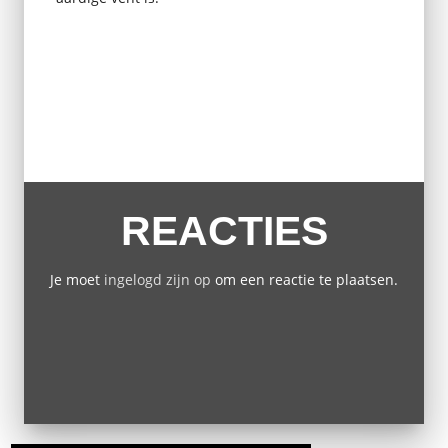
REACTIES
Je moet
ingelogd zijn op
om een reactie te plaatsen.