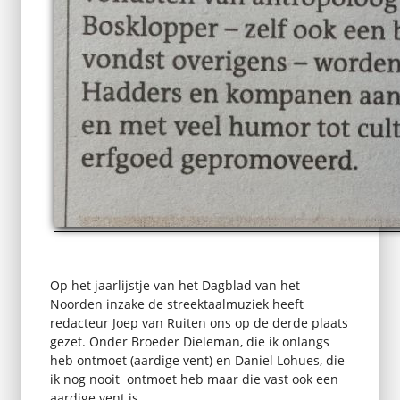
Op het jaarlijstje van het Dagblad van het
Noorden inzake de streektaalmuziek heeft
redacteur Joep van Ruiten ons op de derde plaats
gezet. Onder Broeder Dieleman, die ik onlangs
heb ontmoet (aardige vent) en Daniel Lohues, die
ik nog nooit ontmoet heb maar die vast ook een
aardige vent is.