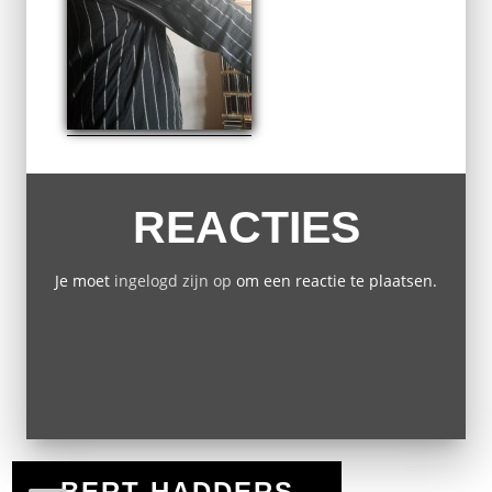
REACTIES
Je moet
ingelogd zijn op
om een reactie te plaatsen.