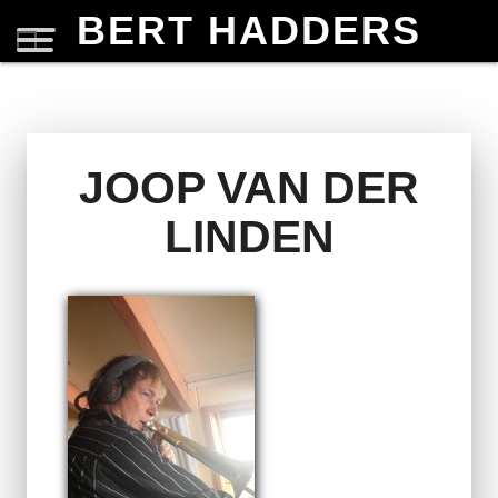
BERT HADDERS
JOOP VAN DER
LINDEN