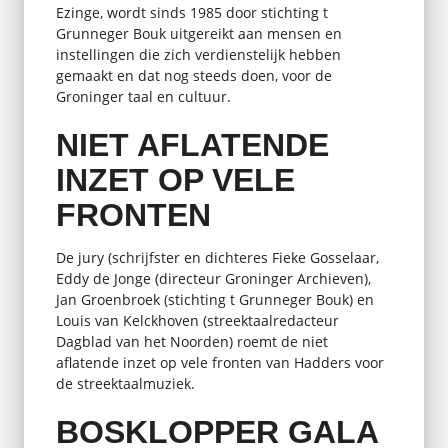
Ezinge, wordt sinds 1985 door stichting t
Grunneger Bouk uitgereikt aan mensen en
instellingen die zich verdienstelijk hebben
gemaakt en dat nog steeds doen, voor de
Groninger taal en cultuur.
NIET AFLATENDE
INZET OP VELE
FRONTEN
De jury (schrijfster en dichteres Fieke Gosselaar,
Eddy de Jonge (directeur Groninger Archieven),
Jan Groenbroek (stichting t Grunneger Bouk) en
Louis van Kelckhoven (streektaalredacteur
Dagblad van het Noorden) roemt de niet
aflatende inzet op vele fronten van Hadders voor
de streektaalmuziek.
BOSKLOPPER GALA