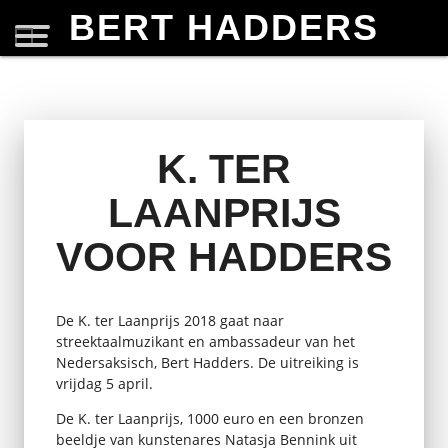
BERT HADDERS
K. TER
LAANPRIJS
VOOR HADDERS
De K. ter Laanprijs 2018 gaat naar
streektaalmuzikant en ambassadeur van het
Nedersaksisch, Bert Hadders. De uitreiking is
vrijdag 5 april.
De K. ter Laanprijs, 1000 euro en een bronzen
beeldje van kunstenares Natasja Bennink uit