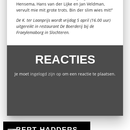
Hensema, Hans van der Lijke en Jan Veldman,
vervult mie mit grote trots. Bin der slim wies mit!’’
De K. ter Laanprijs wordt vrijdag 5 april (16.00 uur)
uitgereikt in restaurant De Boerderij bij de
Fraeylemaborg in Slochteren.
REACTIES
Je moet
ingelogd zijn op
om een reactie te plaatsen.