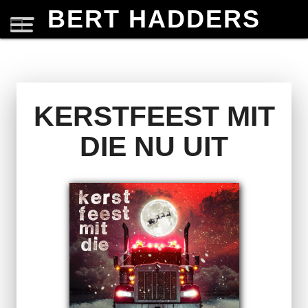
BERT HADDERS
KERSTFEEST MIT
DIE NU UIT