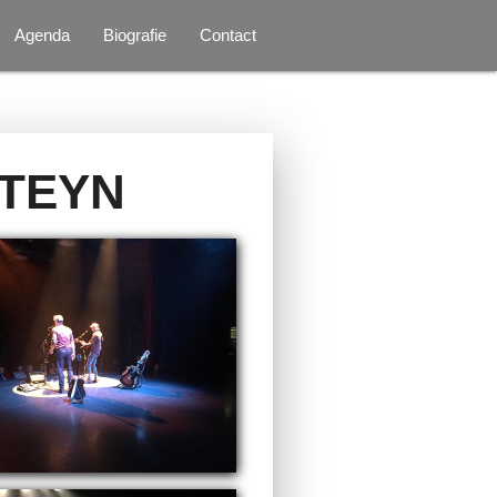
Agenda
Biografie
Contact
STEYN