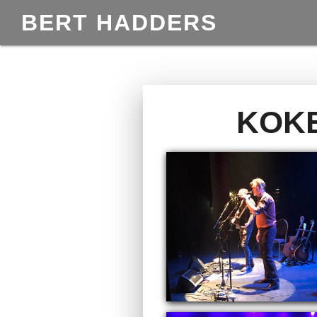
BERT HADDERS
KOKE