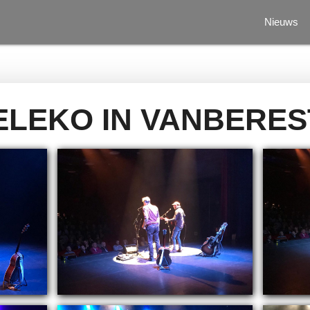
Nieuws
LEKO IN VANBERE