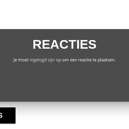
REACTIES
Je moet
ingelogd zijn op
om een reactie te plaatsen.