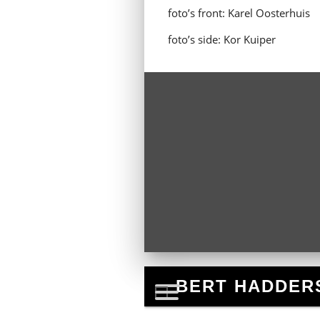
foto’s front: Karel Oosterhuis
foto’s side: Kor Kuiper