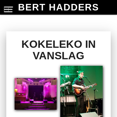
BERT HADDERS
KOKELEKO IN
VANSLAG