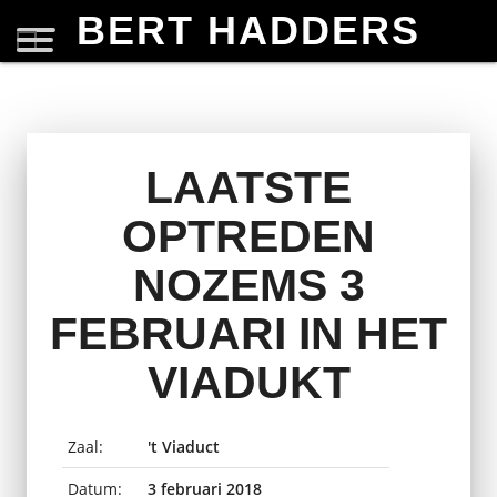
BERT HADDERS
LAATSTE
OPTREDEN
NOZEMS 3
FEBRUARI IN HET
VIADUKT
Zaal:
't Viaduct
Datum:
3 februari 2018