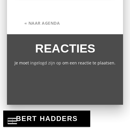
« NAAR AGENDA
REACTIES
Je moet
ingelogd zijn op
om een reactie te plaatsen.