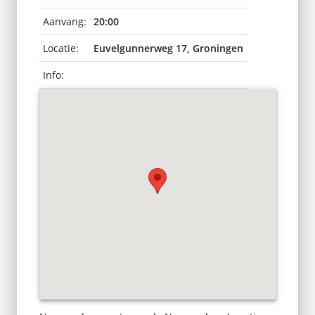
Aanvang:
20:00
Locatie:
Euvelgunnerweg 17, Groningen
Info: