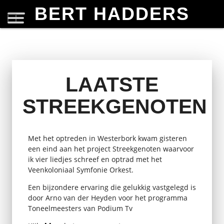
BERT HADDERS
LAATSTE
STREEKGENOTEN
Met het optreden in Westerbork kwam gisteren
een eind aan het project Streekgenoten waarvoor
ik vier liedjes schreef en optrad met het
Veenkoloniaal Symfonie Orkest.
Een bijzondere ervaring die gelukkig vastgelegd is
door Arno van der Heyden voor het programma
Toneelmeesters van Podium Tv