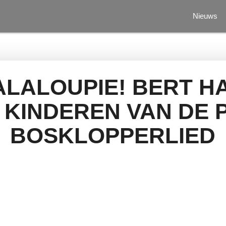
Nieuws
ALALOUPIE! BERT H
 KINDEREN VAN DE
BOSKLOPPERLIED