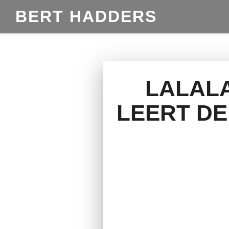
BERT HADDERS
LALAL
LEERT DE