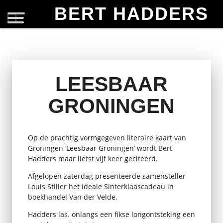
BERT HADDERS
LEESBAAR
GRONINGEN
Op de prachtig vormgegeven literaire kaart van
Groningen ‘Leesbaar Groningen’ wordt Bert
Hadders maar liefst vijf keer geciteerd.
Afgelopen zaterdag presenteerde samensteller
Louis Stiller het ideale Sinterklaascadeau in
boekhandel Van der Velde.
Hadders las. onlangs een fikse longontsteking een