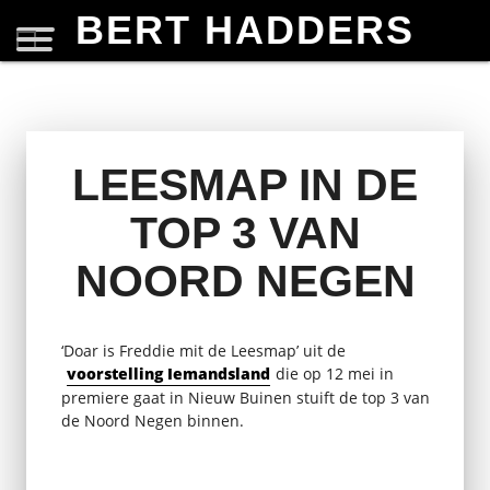
BERT HADDERS
LEESMAP IN DE
TOP 3 VAN
NOORD NEGEN
‘Doar is Freddie mit de Leesmap’ uit de
voorstelling Iemandsland
die op 12 mei in
premiere gaat in Nieuw Buinen stuift de top 3 van
de Noord Negen binnen.