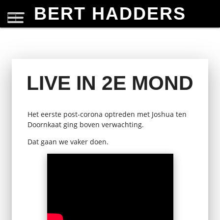
BERT HADDERS
LIVE IN 2E MOND
Het eerste post-corona optreden met Joshua ten
Doornkaat ging boven verwachting.
Dat gaan we vaker doen.